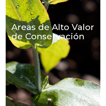
Areas de Alto Valor
de Conservación