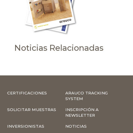
Noticias Relacionadas
CERTIFICACIONES
ARAUCO TRACKING
SYSTEM
SOLICITAR MUESTRAS
INSCRIPCIÓN A
NEWSLETTER
INVERSIONISTAS
NOTICIAS