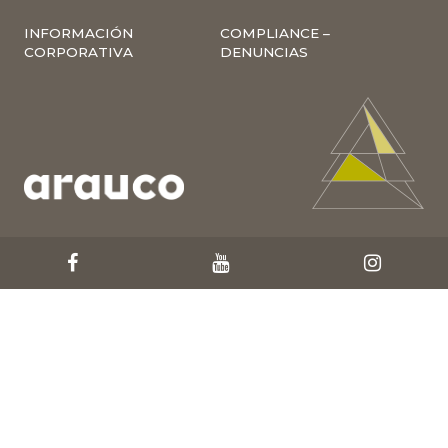
INFORMACIÓN
COMPLIANCE –
CORPORATIVA
DENUNCIAS