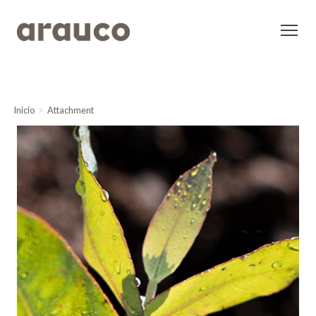
Inicio
Attachment