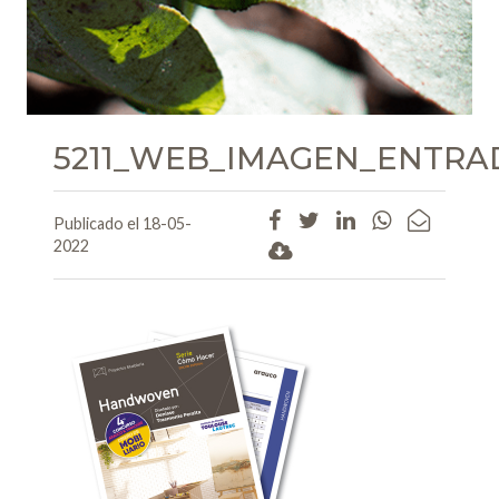
5211_WEB_IMAGEN_ENTR
Publicado el 18-05-
2022