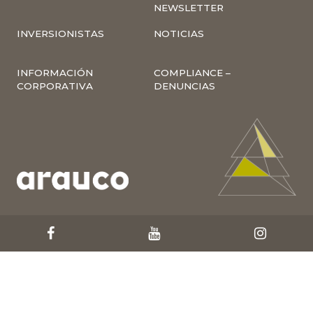
NEWSLETTER
INVERSIONISTAS
NOTICIAS
INFORMACIÓN
COMPLIANCE –
CORPORATIVA
DENUNCIAS