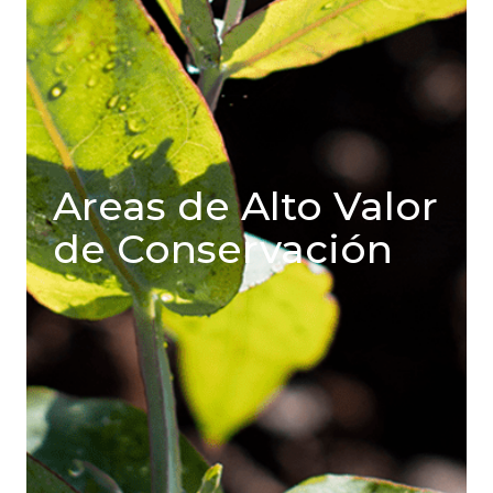
Areas de Alto Valor
de Conservación