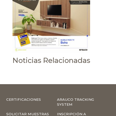
Noticias Relacionadas
CERTIFICACIONES
ARAUCO TRACKING
SYSTEM
SOLICITAR MUESTRAS
INSCRIPCIÓN A