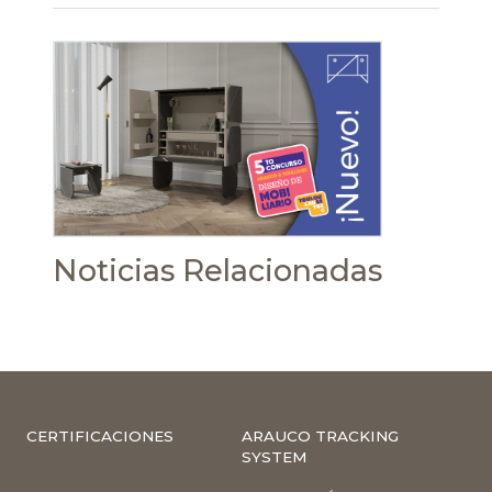
Noticias Relacionadas
CERTIFICACIONES
ARAUCO TRACKING
SYSTEM