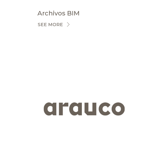
Archivos BIM
SEE MORE