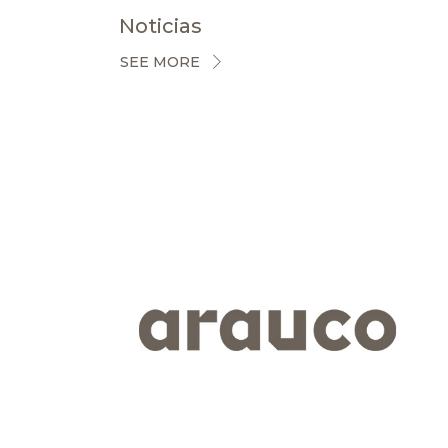
Noticias
SEE MORE