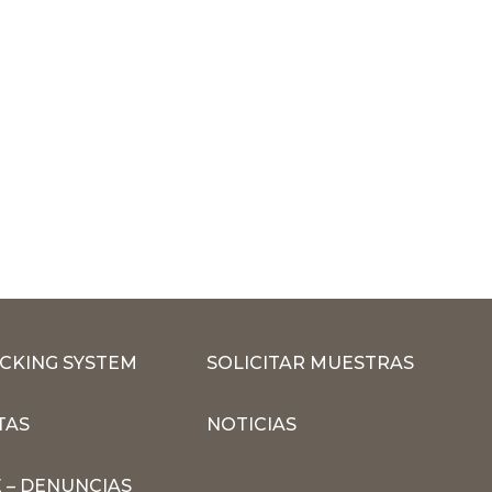
CKING SYSTEM
SOLICITAR MUESTRAS
TAS
NOTICIAS
 – DENUNCIAS