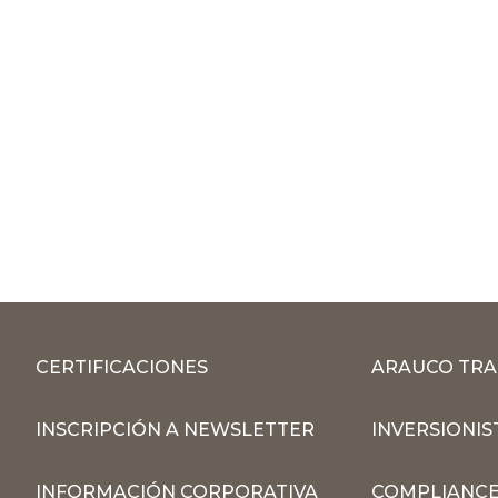
CERTIFICACIONES
ARAUCO TRA
INSCRIPCIÓN A NEWSLETTER
INVERSIONIS
INFORMACIÓN CORPORATIVA
COMPLIANCE