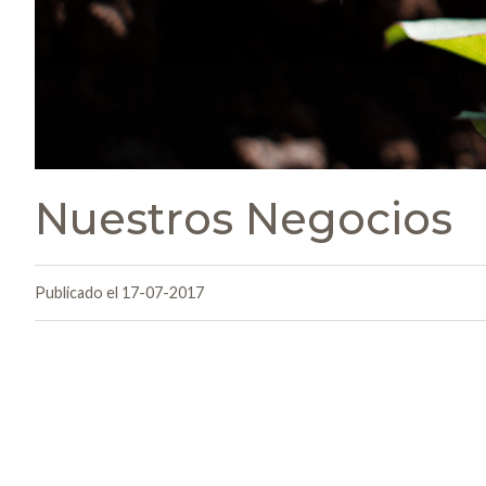
Nuestros Negocios
Publicado el 17-07-2017