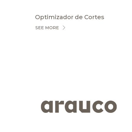
Optimizador de Cortes
SEE MORE