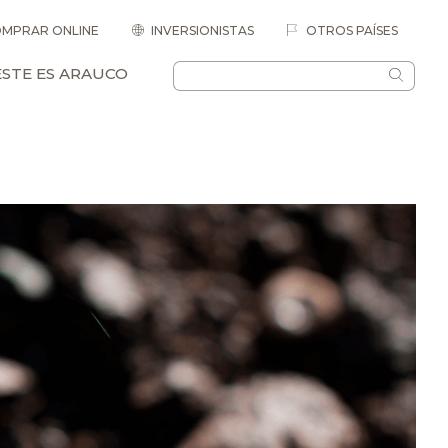
MPRAR ONLINE
INVERSIONISTAS
OTROS PAÍSES
ESTE ES ARAUCO