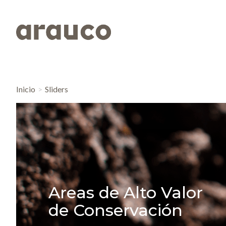
Inicio
Sliders
Areas de Alto Valor
de Conservación