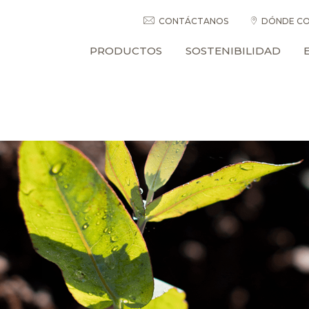
CONTÁCTANOS
DÓNDE CO
PRODUCTOS
SOSTENIBILIDAD