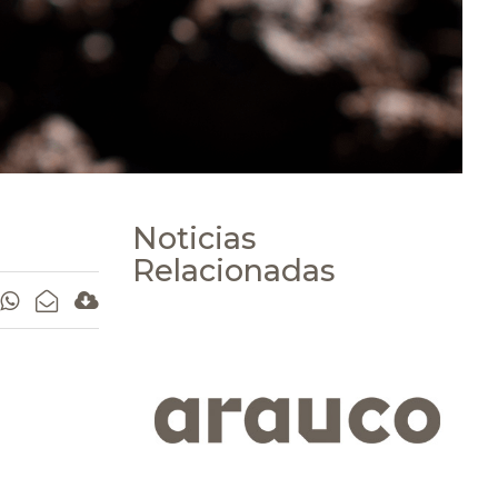
Noticias
Relacionadas