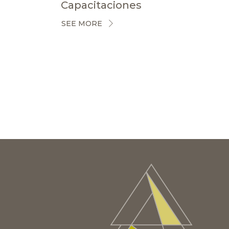
Capacitaciones
SEE MORE