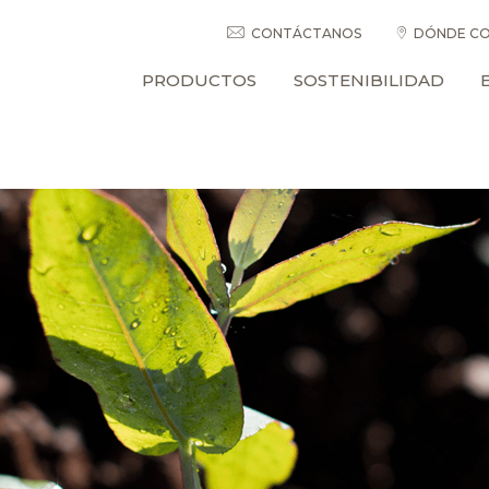
CONTÁCTANOS
DÓNDE CO
PRODUCTOS
SOSTENIBILIDAD