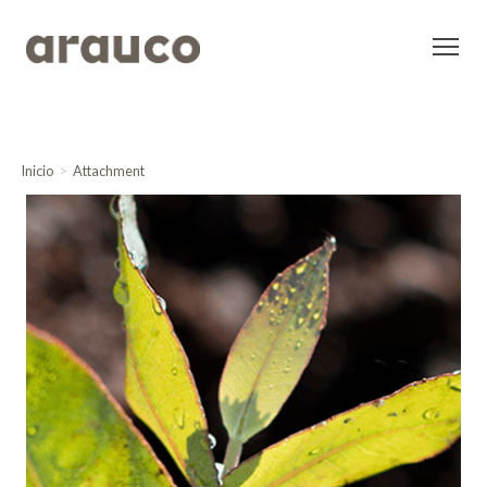
Inicio
Attachment