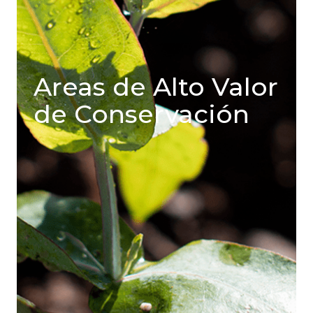
Areas de Alto Valor
de Conservación