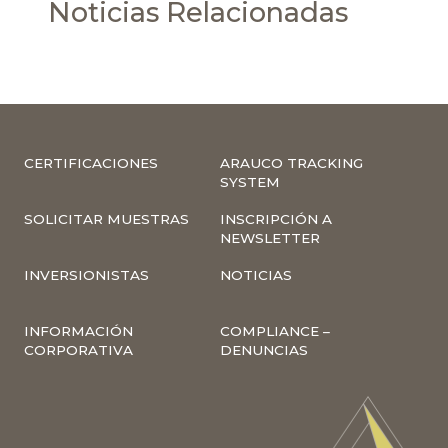
Noticias Relacionadas
CERTIFICACIONES
ARAUCO TRACKING
SYSTEM
SOLICITAR MUESTRAS
INSCRIPCIÓN A
NEWSLETTER
INVERSIONISTAS
NOTICIAS
INFORMACIÓN
COMPLIANCE –
CORPORATIVA
DENUNCIAS