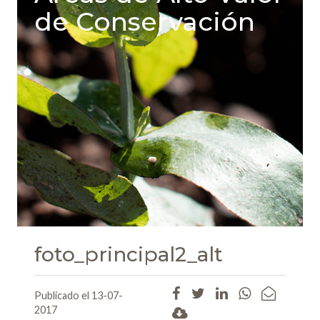
de Conservación
foto_principal2_alt
Publicado el 13-07-
2017