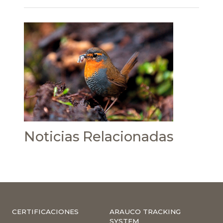
Noticias Relacionadas
CERTIFICACIONES
ARAUCO TRACKING
SYSTEM