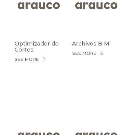
Optimizador de
Archivos BIM
Cortes
SEE MORE
SEE MORE