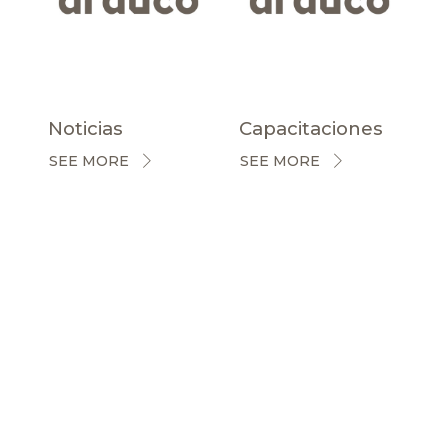
Noticias
Capacitaciones
SEE MORE
SEE MORE