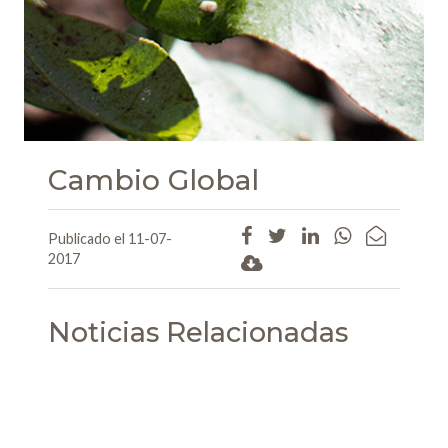
Cambio Global
Publicado el 11-07-
2017
Noticias Relacionadas