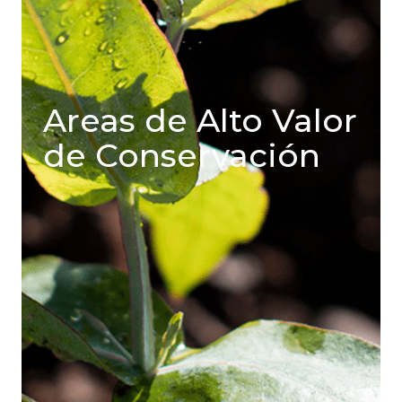
Areas de Alto Valor
de Conservación