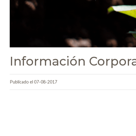
Información Corporat
Publicado el 07-08-2017