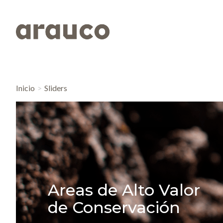
Inicio
Sliders
Areas de Alto Valor
de Conservación