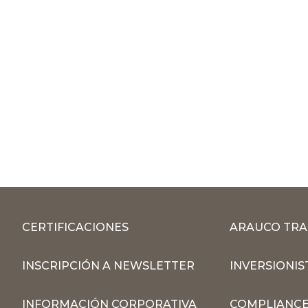
CERTIFICACIONES
ARAUCO TRA
INSCRIPCIÓN A NEWSLETTER
INVERSIONIS
INFORMACIÓN CORPORATIVA
COMPLIANCE