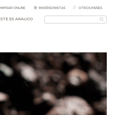
MPRAR ONLINE
INVERSIONISTAS
OTROS PAÍSES
ESTE ES ARAUCO