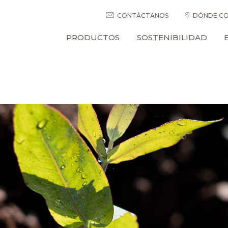
CONTÁCTANOS
DÓNDE CO
PRODUCTOS
SOSTENIBILIDAD