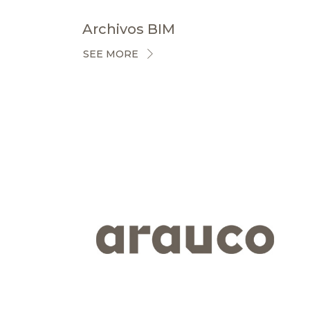
Archivos BIM
SEE MORE