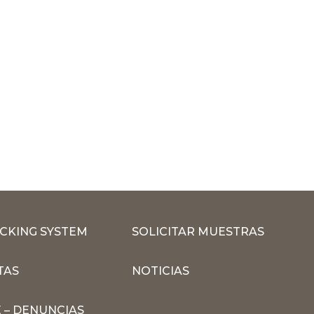
CKING SYSTEM
SOLICITAR MUESTRAS
TAS
NOTICIAS
 – DENUNCIAS