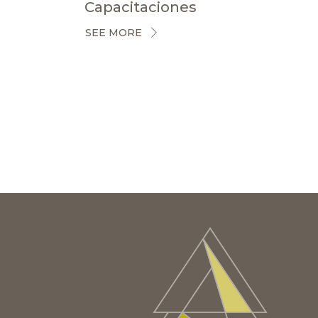
Capacitaciones
SEE MORE