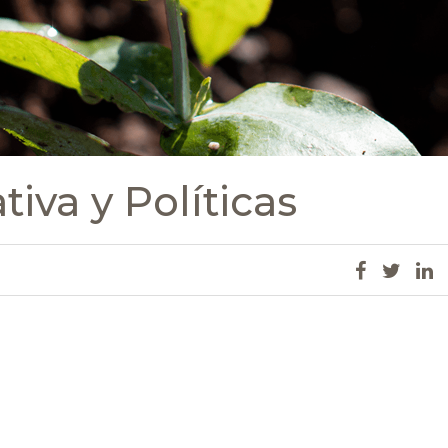
iva y Políticas