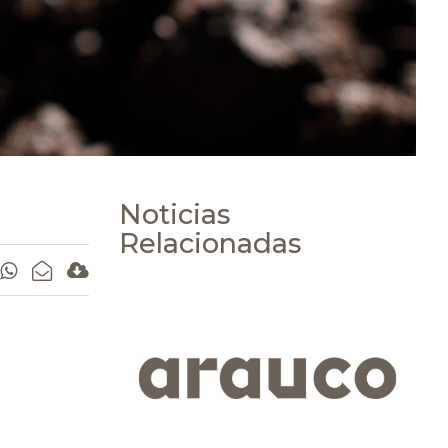
Noticias
Relacionadas