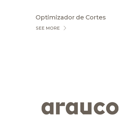
Optimizador de Cortes
SEE MORE