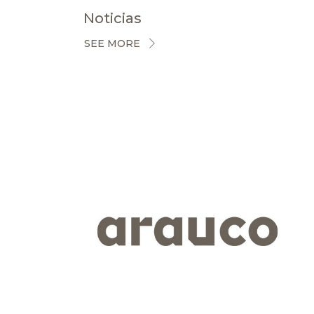
Noticias
SEE MORE