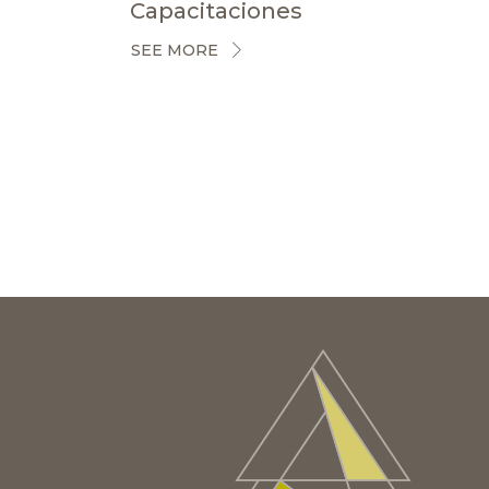
Capacitaciones
SEE MORE