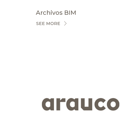
Archivos BIM
SEE MORE