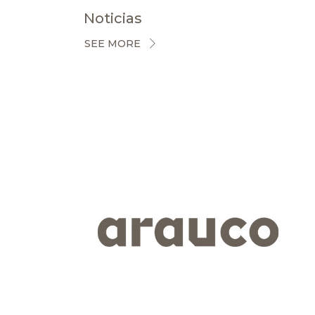
Noticias
SEE MORE