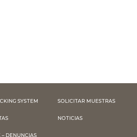
CKING SYSTEM
SOLICITAR MUESTRAS
TAS
NOTICIAS
 – DENUNCIAS