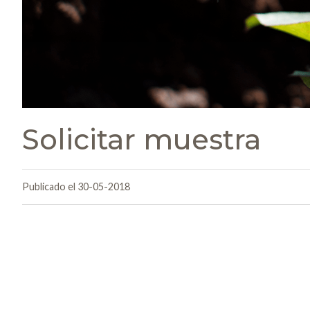
Solicitar muestra
Publicado el 30-05-2018