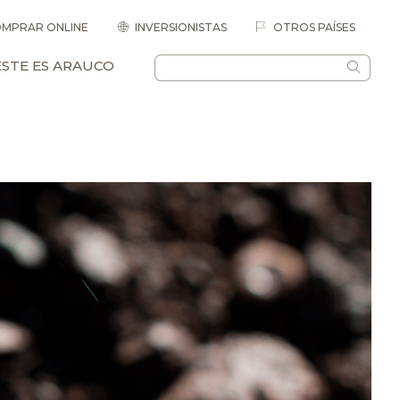
MPRAR ONLINE
INVERSIONISTAS
OTROS PAÍSES
ESTE ES ARAUCO