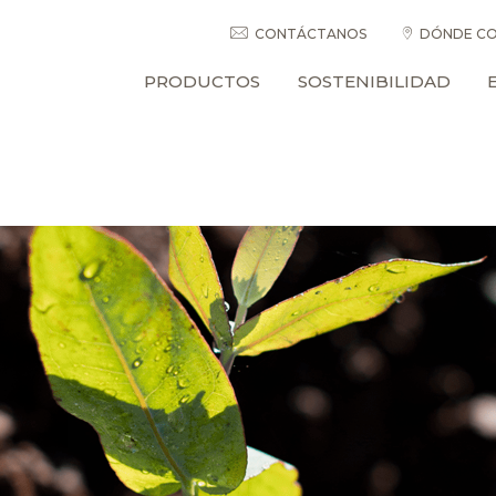
CONTÁCTANOS
DÓNDE CO
PRODUCTOS
SOSTENIBILIDAD