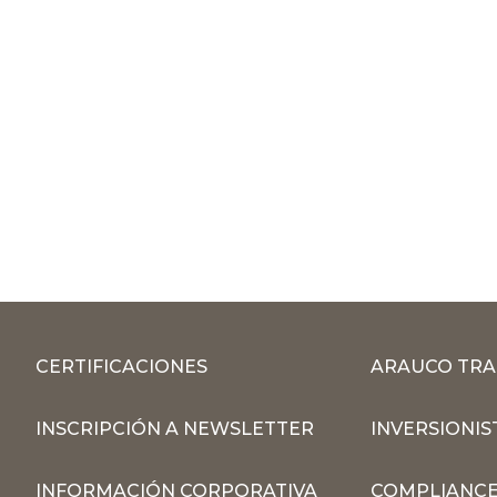
CERTIFICACIONES
ARAUCO TRA
INSCRIPCIÓN A NEWSLETTER
INVERSIONIS
INFORMACIÓN CORPORATIVA
COMPLIANCE