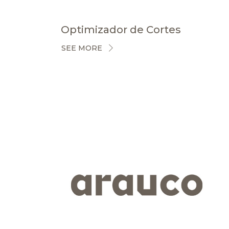
Optimizador de Cortes
SEE MORE