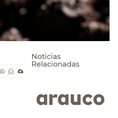
Noticias
Relacionadas