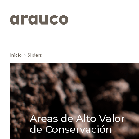
Inicio
Sliders
Areas de Alto Valor
de Conservación