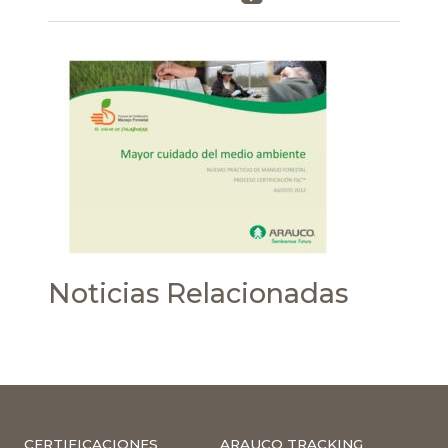
Noticias Relacionadas
CERTIFICACIONES
ARAUCO TRACKING