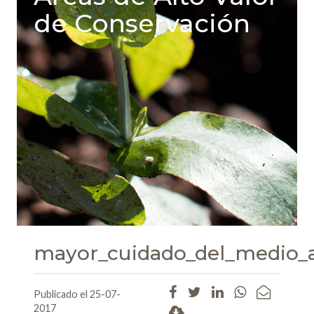
de Conservación
mayor_cuidado_del_medio_
Publicado el 25-07-
2017