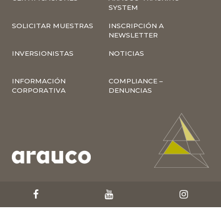
SYSTEM
SOLICITAR MUESTRAS
INSCRIPCIÓN A
NEWSLETTER
INVERSIONISTAS
NOTICIAS
INFORMACIÓN
COMPLIANCE –
CORPORATIVA
DENUNCIAS