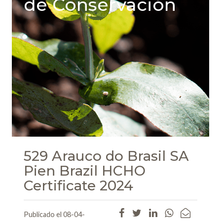
de Conservación
529 Arauco do Brasil SA
Pien Brazil HCHO
Certificate 2024
Publicado el 08-04-