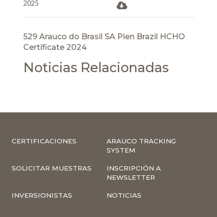
2025
529 Arauco do Brasil SA Pien Brazil HCHO
Certificate 2024
Noticias Relacionadas
CERTIFICACIONES
ARAUCO TRACKING
SYSTEM
SOLICITAR MUESTRAS
INSCRIPCIÓN A
NEWSLETTER
INVERSIONISTAS
NOTICIAS