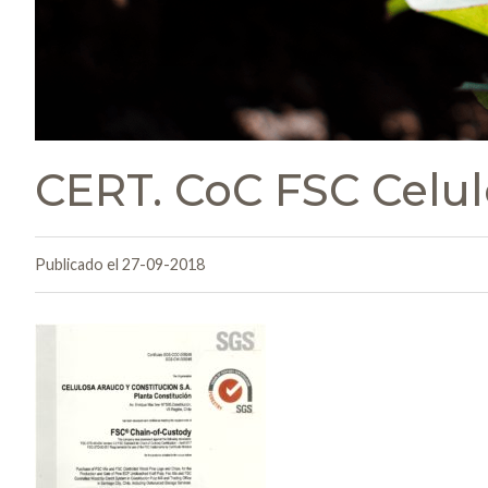
CERT. CoC FSC Celul
Publicado el 27-09-2018