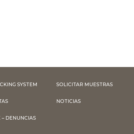
CKING SYSTEM
SOLICITAR MUESTRAS
TAS
NOTICIAS
 – DENUNCIAS