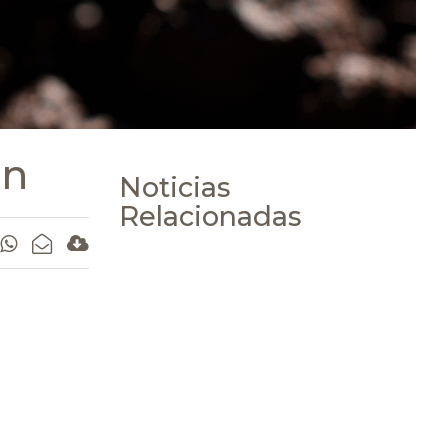
ón
Noticias
Relacionadas