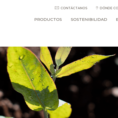
CONTÁCTANOS
DÓNDE CO
PRODUCTOS
SOSTENIBILIDAD