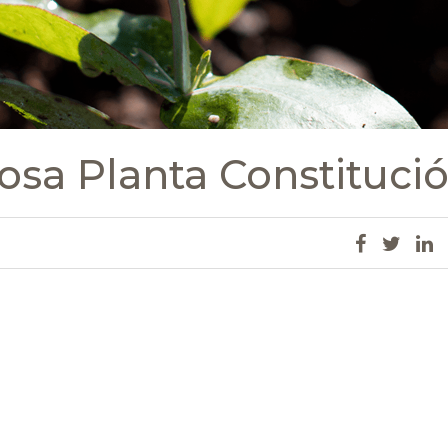
osa Planta Constituci