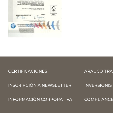
CERTIFICACIONES
ARAUCO TRA
INSCRIPCIÓN A NEWSLETTER
INVERSIONIS
INFORMACIÓN CORPORATIVA
COMPLIANCE