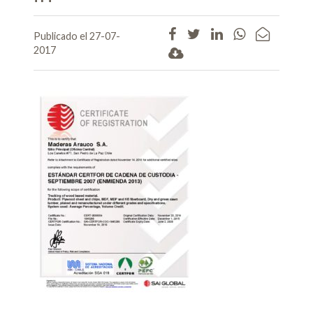
Publicado el 27-07-
2017