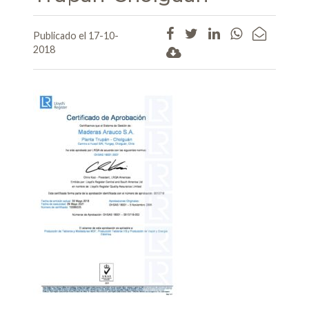
Publicado el 17-10-
2018