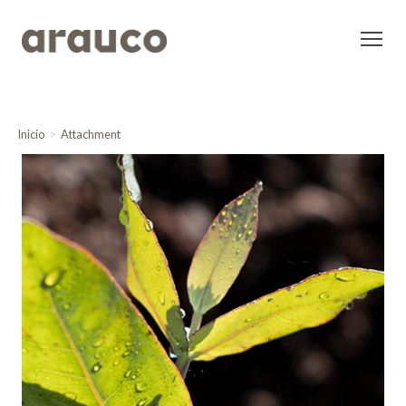
Inicio
Attachment