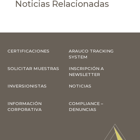
Noticias Relacionadas
CERTIFICACIONES
ARAUCO TRACKING
SYSTEM
SOLICITAR MUESTRAS
INSCRIPCIÓN A
NEWSLETTER
INVERSIONISTAS
NOTICIAS
INFORMACIÓN
COMPLIANCE –
CORPORATIVA
DENUNCIAS