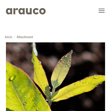
Inicio
Attachment