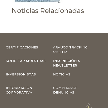
Noticias Relacionadas
CERTIFICACIONES
ARAUCO TRACKING
SYSTEM
SOLICITAR MUESTRAS
INSCRIPCIÓN A
NEWSLETTER
INVERSIONISTAS
NOTICIAS
INFORMACIÓN
COMPLIANCE –
CORPORATIVA
DENUNCIAS