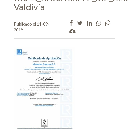
Valdivia
Publicado el 11-09-
2019