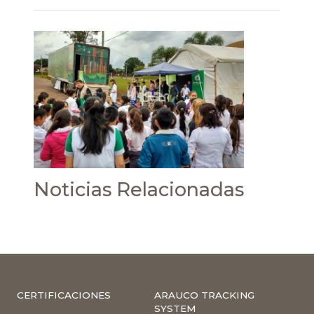
Noticias Relacionadas
CERTIFICACIONES
ARAUCO TRACKING
SYSTEM