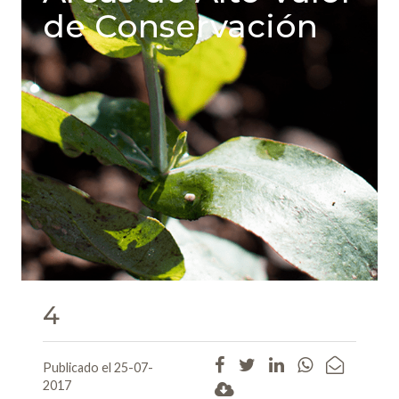
de Conservación
4
Publicado el 25-07-
2017