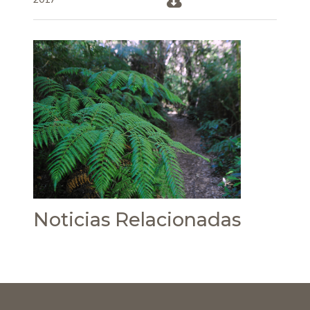
Noticias Relacionadas