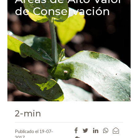
de Conservación
2-min
Publicado el 19-07-
2017