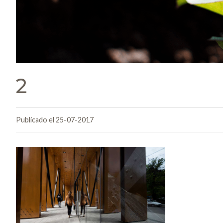
2
Publicado el 25-07-2017