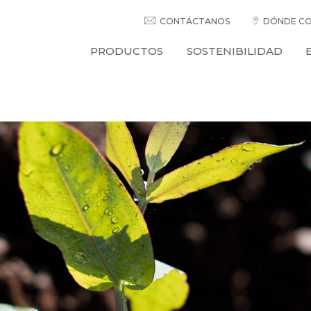
CONTÁCTANOS
DÓNDE CO
PRODUCTOS
SOSTENIBILIDAD