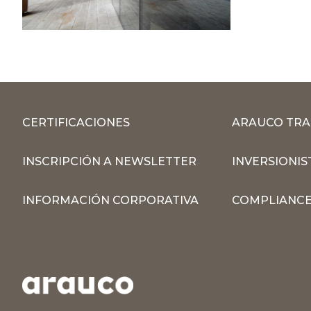
CERTIFICACIONES
ARAUCO TRA
INSCRIPCIÓN A NEWSLETTER
INVERSIONIS
INFORMACIÓN CORPORATIVA
COMPLIANCE