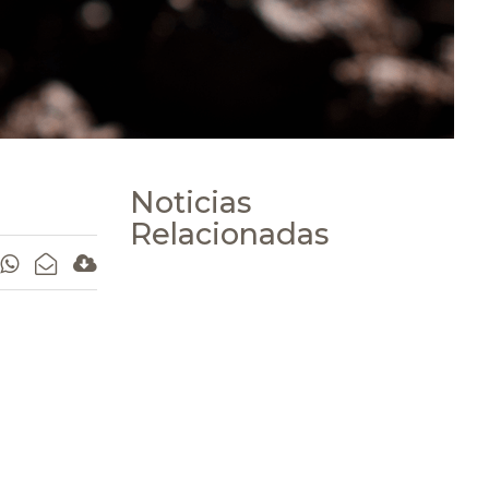
Noticias
Relacionadas