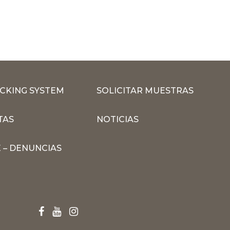
CKING SYSTEM
SOLICITAR MUESTRAS
TAS
NOTICIAS
 – DENUNCIAS