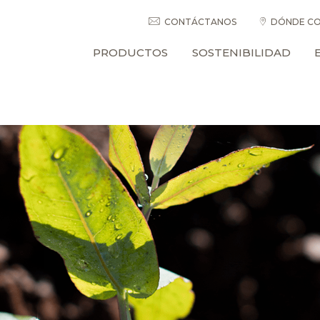
CONTÁCTANOS
DÓNDE CO
PRODUCTOS
SOSTENIBILIDAD