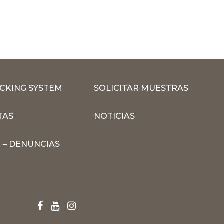
CKING SYSTEM
SOLICITAR MUESTRAS
TAS
NOTICIAS
 – DENUNCIAS