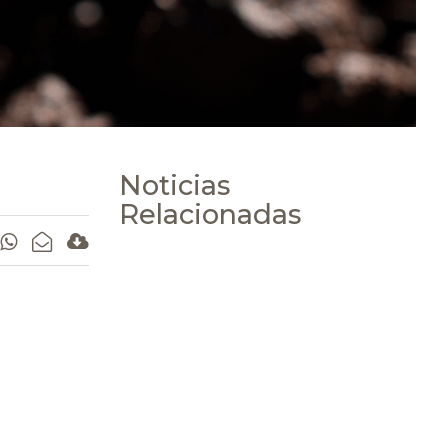
Noticias
Relacionadas