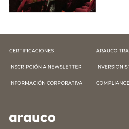
CERTIFICACIONES
ARAUCO TRA
INSCRIPCIÓN A NEWSLETTER
INVERSIONIS
INFORMACIÓN CORPORATIVA
COMPLIANCE