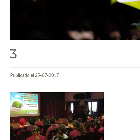
3
Publicado el 25-07-2017