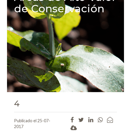
de Conservación
4
Publicado el 25-07-
2017