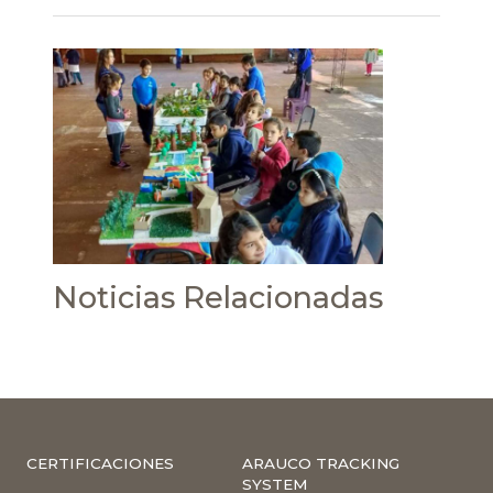
Noticias Relacionadas
CERTIFICACIONES
ARAUCO TRACKING
SYSTEM