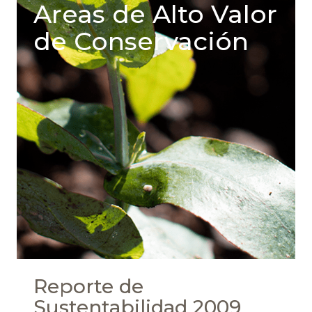
Areas de Alto Valor
de Conservación
Reporte de
Sustentabilidad 2009