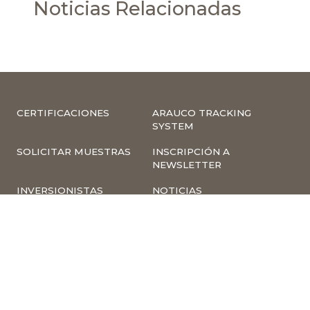
Noticias Relacionadas
CERTIFICACIONES
ARAUCO TRACKING
SYSTEM
SOLICITAR MUESTRAS
INSCRIPCIÓN A
NEWSLETTER
INVERSIONISTAS
NOTICIAS
INFORMACIÓN
COMPLIANCE –
CORPORATIVA
DENUNCIAS