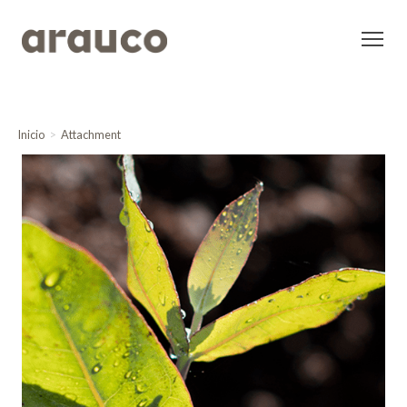
Inicio
Attachment