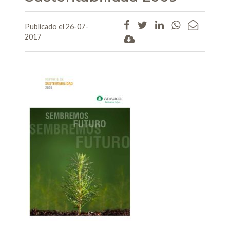
Publicado el 26-07-
2017