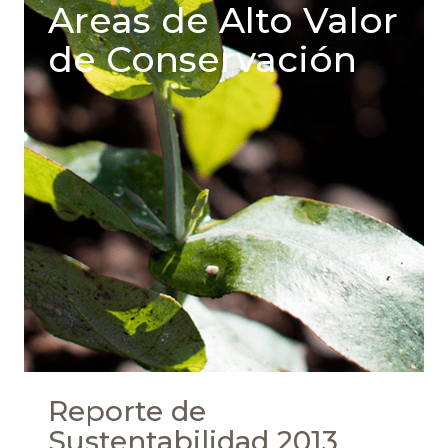
Areas de Alto Valor
de Conservación
Reporte de
Sustentabilidad 2013