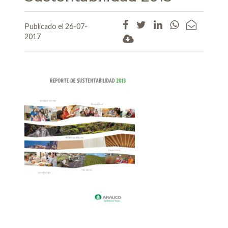
Publicado el 26-07-
2017