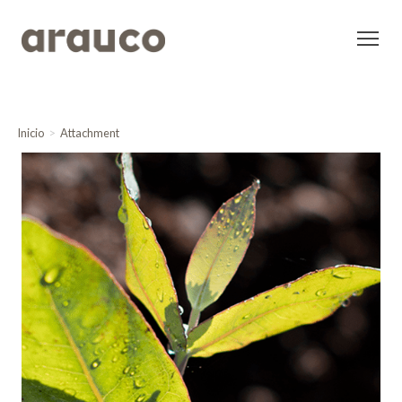
Inicio
Attachment