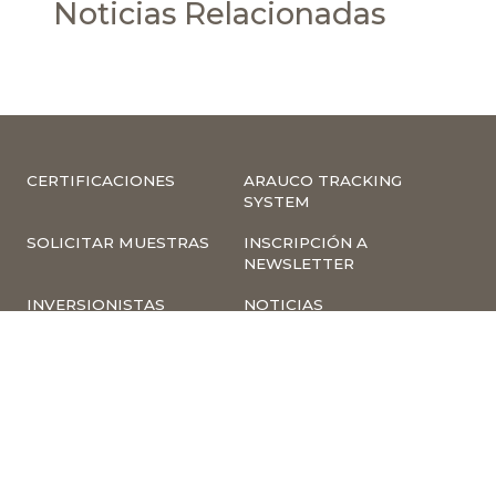
Noticias Relacionadas
CERTIFICACIONES
ARAUCO TRACKING
SYSTEM
SOLICITAR MUESTRAS
INSCRIPCIÓN A
NEWSLETTER
INVERSIONISTAS
NOTICIAS
INFORMACIÓN
COMPLIANCE –
CORPORATIVA
DENUNCIAS