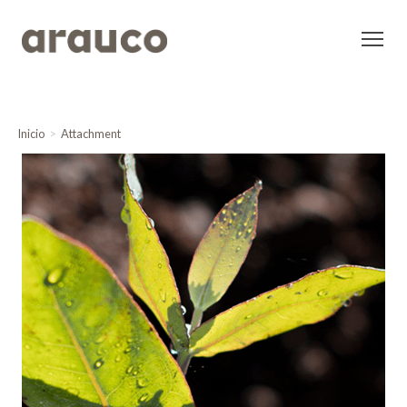
Inicio
Attachment