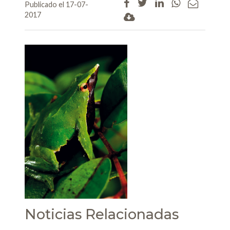
Publicado el 17-07-
2017
Noticias Relacionadas