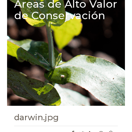
Areas de Alto Valor
de Conservación
darwin.jpg