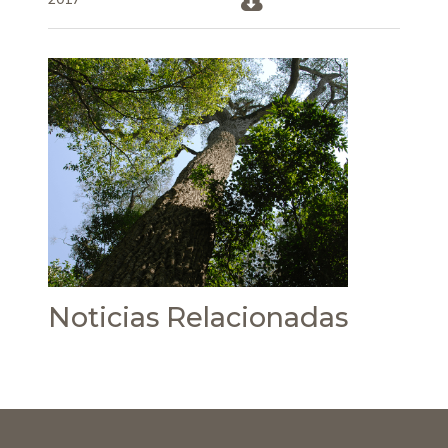
Noticias Relacionadas