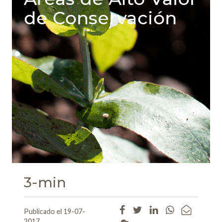
de Conservación
3-min
Publicado el 19-07-
2017