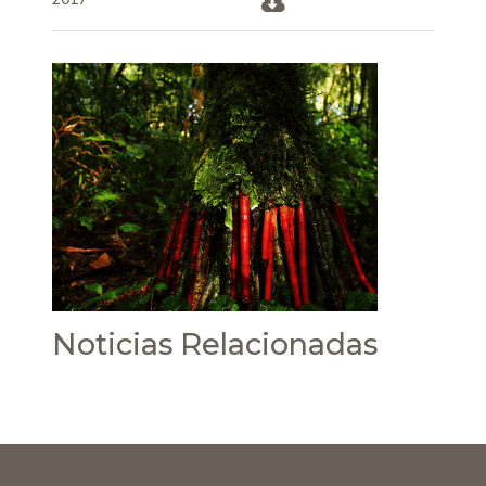
Noticias Relacionadas