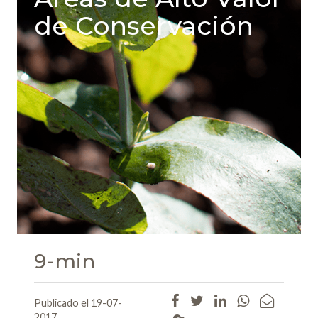
de Conservación
9-min
Publicado el 19-07-
2017