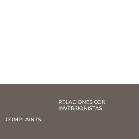
RELACIONES CON
INVERSIONISTAS
 – COMPLAINTS