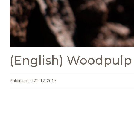
(English) Woodpulp
Publicado el 21-12-2017