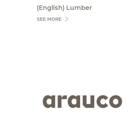
(English) Lumber
SEE MORE