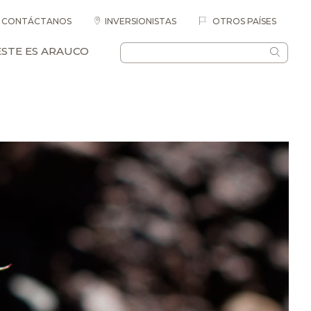
CONTÁCTANOS
INVERSIONISTAS
OTROS PAÍSES
ESTE ES ARAUCO