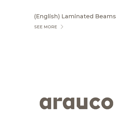
(English) Laminated Beams
SEE MORE