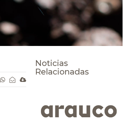
Noticias
Relacionadas