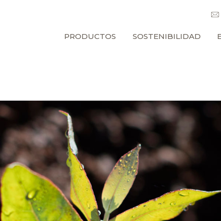
PRODUCTOS
SOSTENIBILIDAD