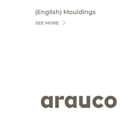
(English) Mouldings
SEE MORE