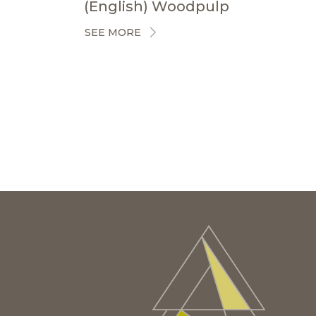
(English) Woodpulp
SEE MORE