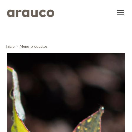
Inicio
Menu_productos