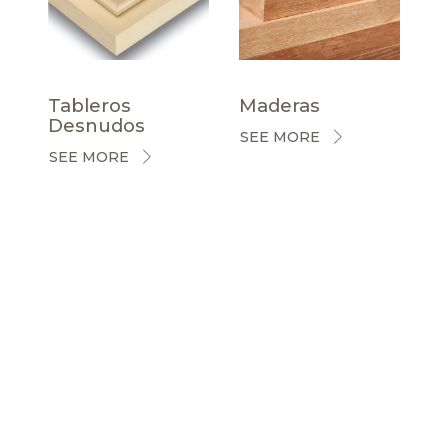
Tableros
Maderas
Desnudos
SEE MORE
SEE MORE
CERTIFICACIONES
NOTICIAS