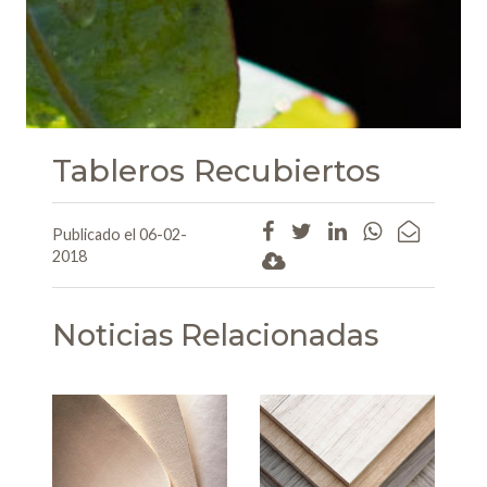
Tableros Recubiertos
Publicado el 06-02-
2018
Noticias Relacionadas