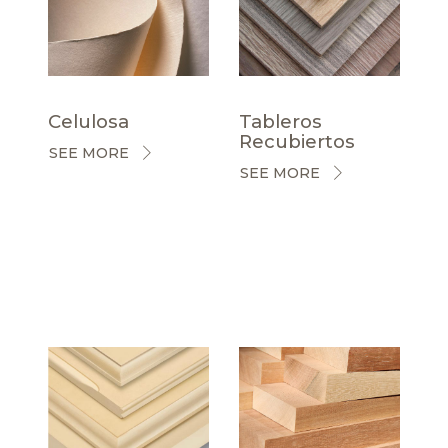
Celulosa
Tableros
Recubiertos
SEE MORE
SEE MORE