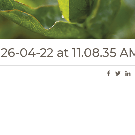
6-04-22 at 11.08.35 A