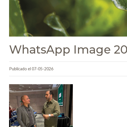
WhatsApp Image 202
Publicado el 07-05-2026