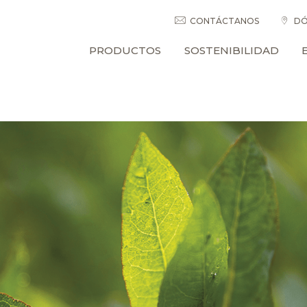
CONTÁCTANOS
DÓ
PRODUCTOS
SOSTENIBILIDAD