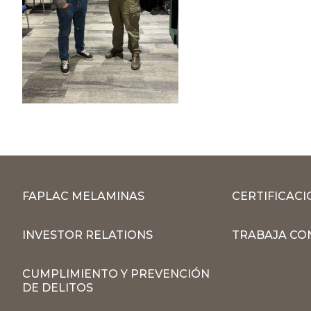
FAPLAC MELAMINAS
CERTIFICACI
INVESTOR RELATIONS
TRABAJA CO
CUMPLIMIENTO Y PREVENCIÓN
DE DELITOS