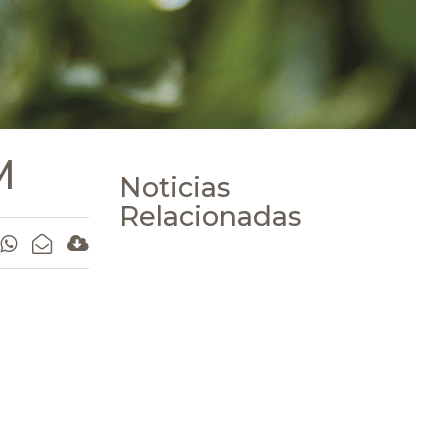
M
Noticias
Relacionadas