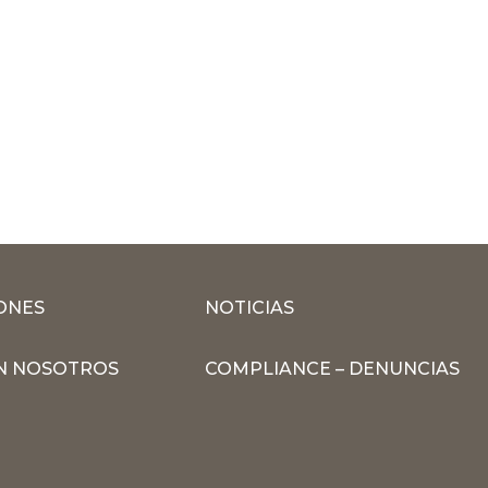
ONES
NOTICIAS
N NOSOTROS
COMPLIANCE – DENUNCIAS