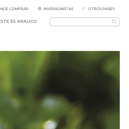
NDE COMPRAR
INVERSIONISTAS
OTROS PAÍSES
ESTE ES ARAUCO