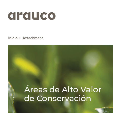
Inicio
Attachment
Áreas de Alto Valor
de Conservación