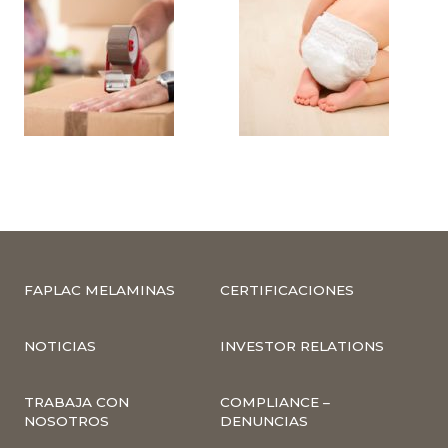
FAPLAC MELAMINAS
CERTIFICACIONES
NOTICIAS
INVESTOR RELATIONS
TRABAJA CON
COMPLIANCE –
NOSOTROS
DENUNCIAS