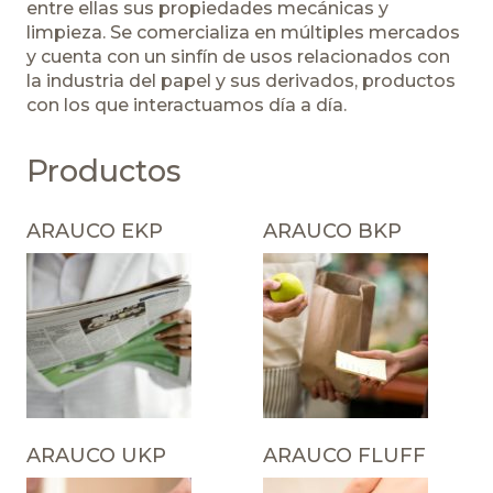
entre ellas sus propiedades mecánicas y
limpieza. Se comercializa en múltiples mercados
y cuenta con un sinfín de usos relacionados con
la industria del papel y sus derivados, productos
con los que interactuamos día a día.
Productos
ARAUCO EKP
ARAUCO BKP
ARAUCO UKP
ARAUCO FLUFF