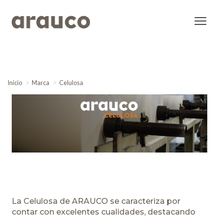
Inicio
Marca
Celulosa
La Celulosa de ARAUCO se caracteriza por
contar con excelentes cualidades, destacando