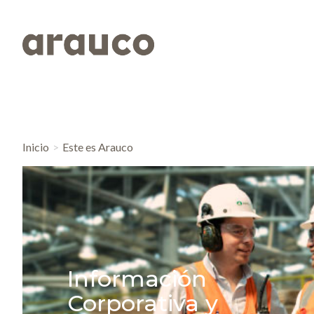
Inicio
Este es Arauco
Información
Corporativa y