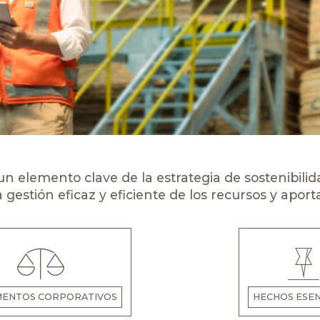
un elemento clave de la estrategia de sostenibili
gestión eficaz y eficiente de los recursos y aport
ENTOS CORPORATIVOS
HECHOS ESEN