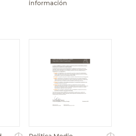
información