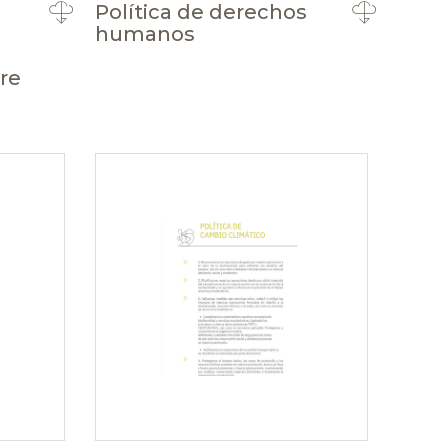
Política de derechos
humanos
re