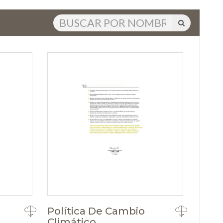
Política De Cambio
Climático