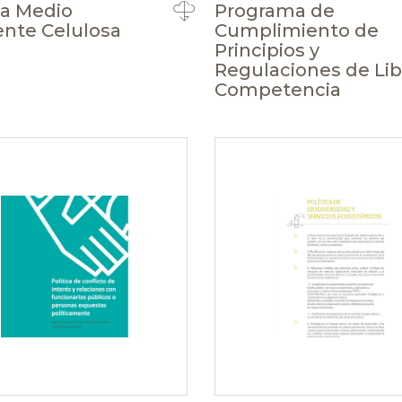
ca Medio
Programa de
nte Celulosa
Cumplimiento de
Principios y
Regulaciones de Lib
Competencia