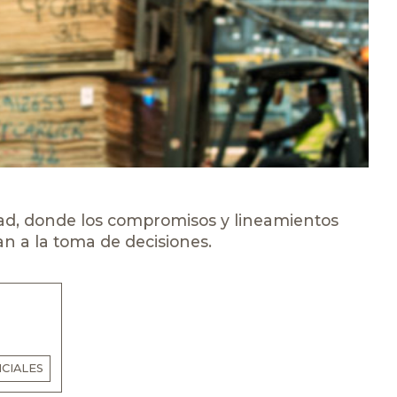
dad, donde los compromisos y lineamientos
an a la toma de decisiones.
CIALES