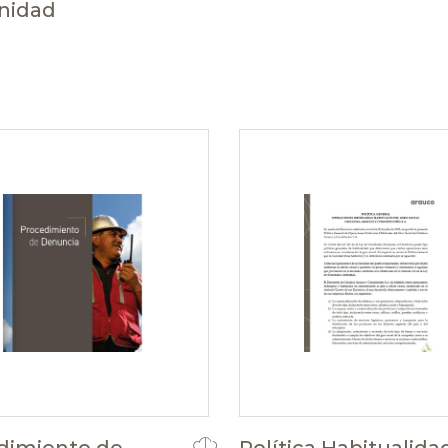
nidad