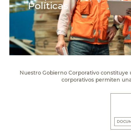
Políticas
Nuestro Gobierno Corporativo constituye 
corporativos permiten una 
DOCUM