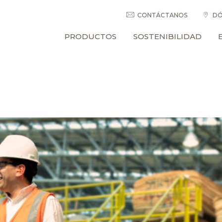
CONTÁCTANOS
DÓ
PRODUCTOS
SOSTENIBILIDAD