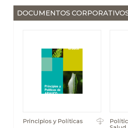
DOCUMENTOS CORPORATIVO
Principios y Políticas
Políti
Salud