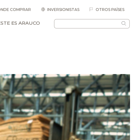
NDE COMPRAR
INVERSIONISTAS
OTROS PAÍSES
ESTE ES ARAUCO