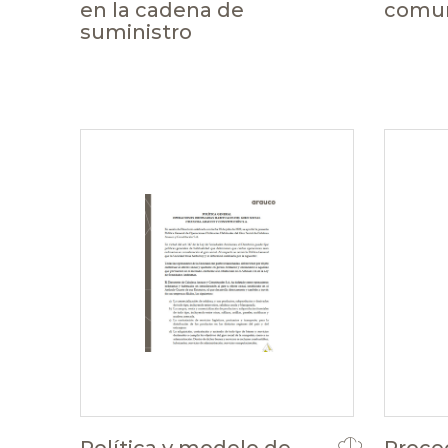
en la cadena de
comu
suministro