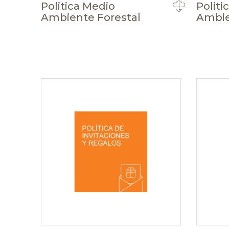
Politica Medio
Politi
Ambiente Forestal
Ambie