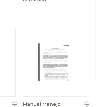
Manual Manejo