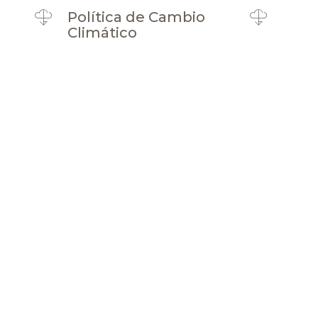
Política de Cambio
Climático