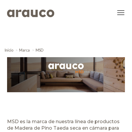
Inicio
Marca
MSD
MSD es la marca de nuestra línea de productos
de Madera de Pino Taeda seca en cámara para