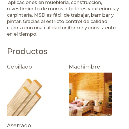
aplicaciones en mueblería, construcción,
revestimiento de muros interiores y exteriores y
carpintería. MSD es fácil de trabajar, barnizar y
pintar. Gracias al estricto control de calidad,
cuenta con una calidad uniforme y consistente
en el tiempo.
Productos
Cepillado
Machimbre
Aserrado