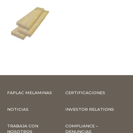
FAPLAC MELAMINAS
CERTIFICACIONES
NOTICIAS
INVESTOR RELATIONS
TRABAJA CON
COMPLIANCE –
NOSOTROS
DENUNCIAS