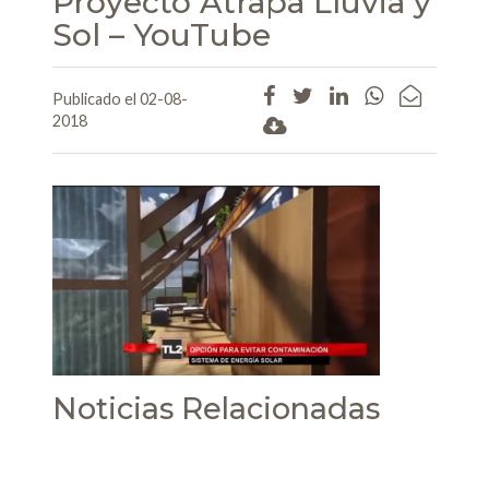
Proyecto Atrapa Lluvia y
Sol – YouTube
Publicado el 02-08-
2018
Noticias Relacionadas