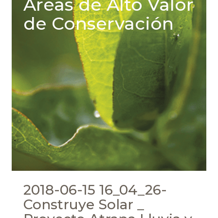
Áreas de Alto Valor
de Conservación
2018-06-15 16_04_26-
Construye Solar _