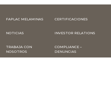
FAPLAC MELAMINAS
CERTIFICACIONES
NOTICIAS
INVESTOR RELATIONS
TRABAJA CON
COMPLIANCE –
NOSOTROS
DENUNCIAS
CUMPLIMIENTO Y
PREVENCIÓN DE
DELITOS