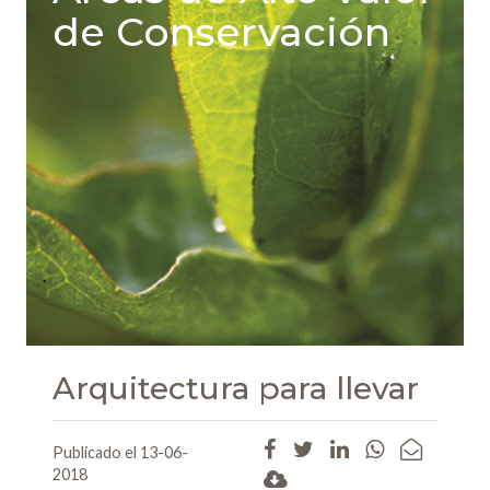
de Conservación
Arquitectura para llevar
Publicado el 13-06-
2018