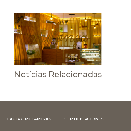
Noticias Relacionadas
FAPLAC MELAMINAS
CERTIFICACIONES