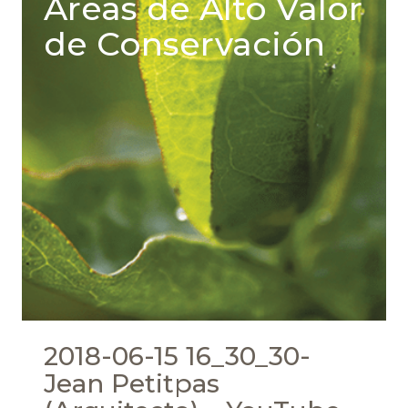
Áreas de Alto Valor
de Conservación
2018-06-15 16_30_30-
Jean Petitpas