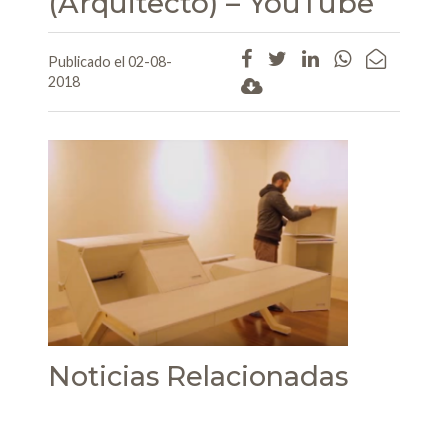
(Arquitecto) – YouTube
Publicado el 02-08-
2018
Noticias Relacionadas