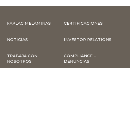
FAPLAC MELAMINAS
CERTIFICACIONES
NOTICIAS
INVESTOR RELATIONS
TRABAJA CON
COMPLIANCE –
NOSOTROS
DENUNCIAS
CUMPLIMIENTO Y
PREVENCIÓN DE
DELITOS