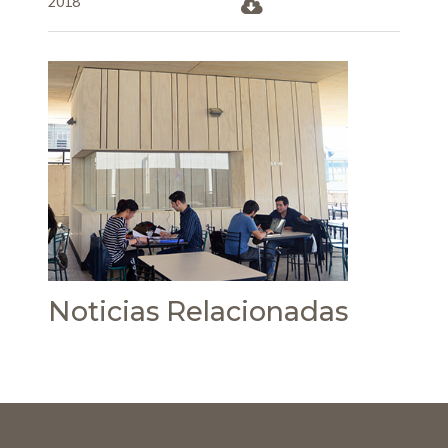
2018
Noticias Relacionadas