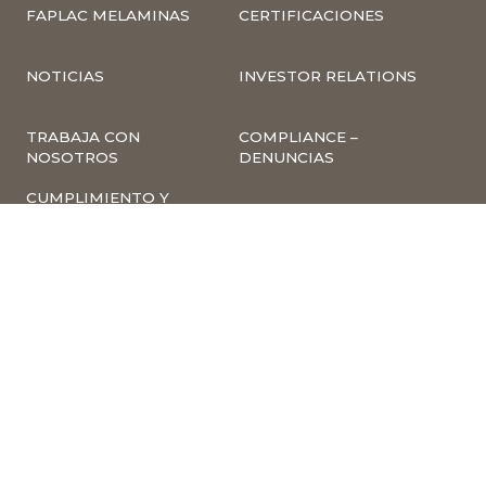
FAPLAC MELAMINAS
CERTIFICACIONES
NOTICIAS
INVESTOR RELATIONS
TRABAJA CON
COMPLIANCE –
NOSOTROS
DENUNCIAS
CUMPLIMIENTO Y
PREVENCIÓN DE
DELITOS