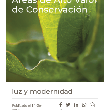
de Conservación
luz y modernidad
Publicado el 14-06-