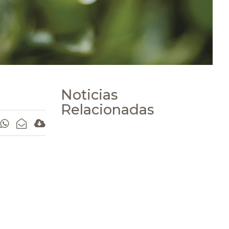
Noticias
Relacionadas