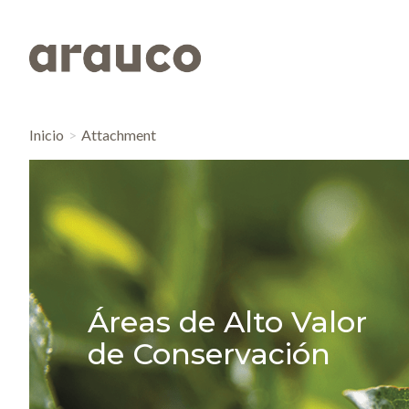
Inicio
Attachment
Áreas de Alto Valor
de Conservación