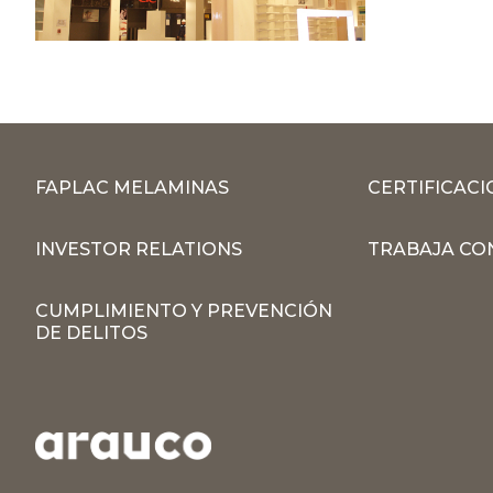
FAPLAC MELAMINAS
CERTIFICACI
INVESTOR RELATIONS
TRABAJA CO
CUMPLIMIENTO Y PREVENCIÓN
DE DELITOS