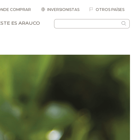
NDE COMPRAR
INVERSIONISTAS
OTROS PAÍSES
ESTE ES ARAUCO