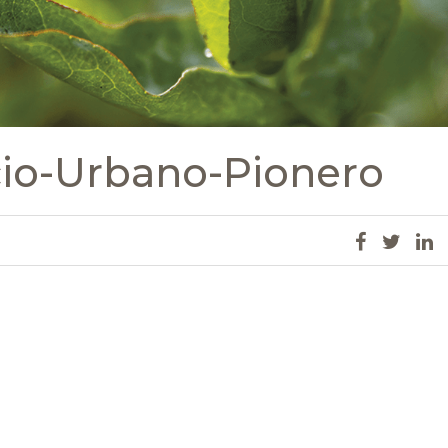
cio-Urbano-Pionero