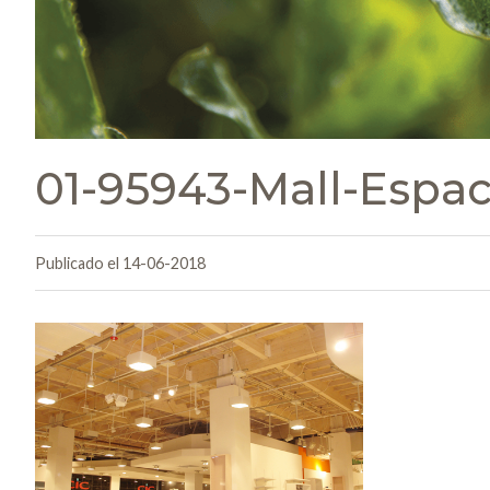
01-95943-Mall-Espa
Publicado el 14-06-2018