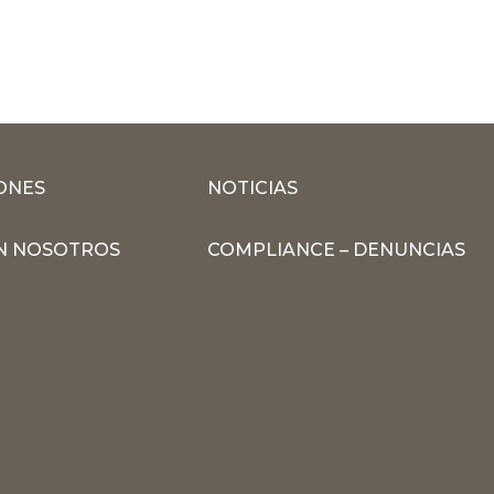
ONES
NOTICIAS
N NOSOTROS
COMPLIANCE – DENUNCIAS