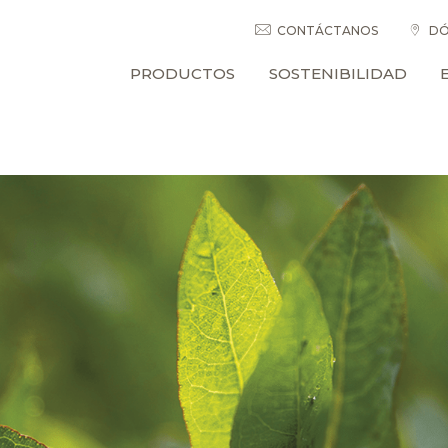
CONTÁCTANOS
DÓ
PRODUCTOS
SOSTENIBILIDAD