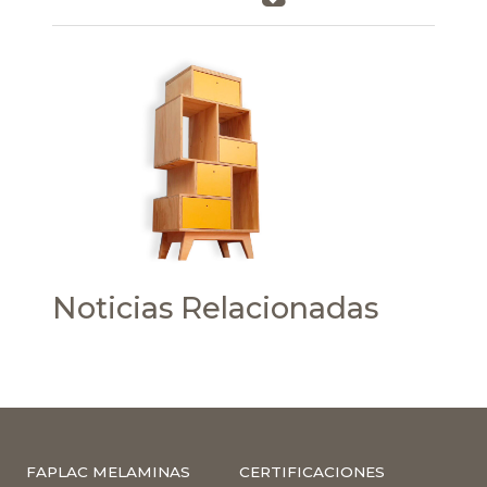
Noticias Relacionadas
FAPLAC MELAMINAS
CERTIFICACIONES