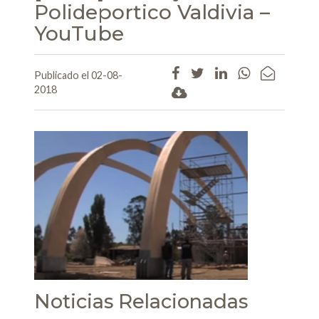
Polideportico Valdivia –
YouTube
Publicado el 02-08-
2018
Noticias Relacionadas