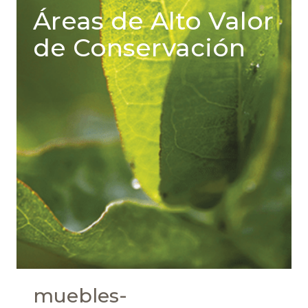
Áreas de Alto Valor
de Conservación
muebles-