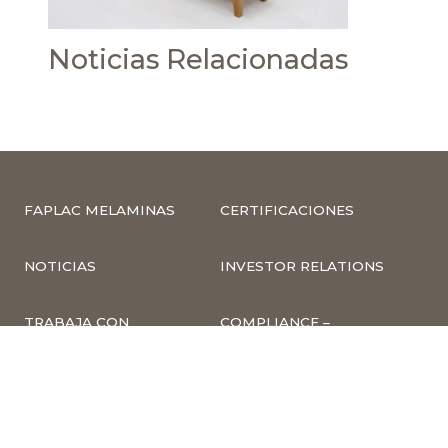
Noticias Relacionadas
FAPLAC MELAMINAS
CERTIFICACIONES
NOTICIAS
INVESTOR RELATIONS
TRABAJA CON
COMPLIANCE –
NOSOTROS
DENUNCIAS
CUMPLIMIENTO Y
PREVENCIÓN DE
DELITOS