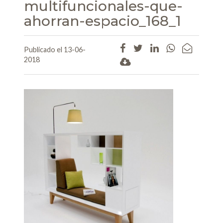
multifuncionales-que-
ahorran-espacio_168_1
Publicado el 13-06-
2018