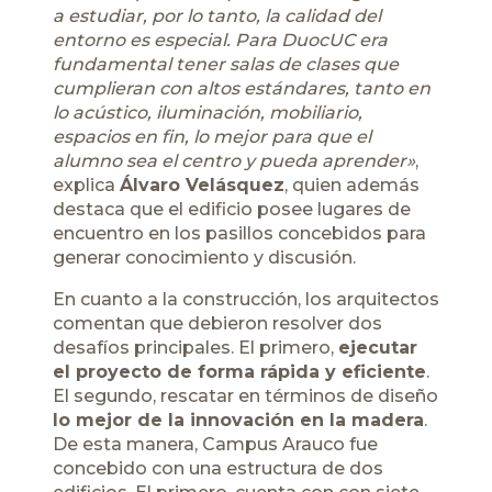
a estudiar, por lo tanto, la calidad del
entorno es especial. Para DuocUC era
fundamental tener salas de clases que
cumplieran con altos estándares, tanto en
lo acústico, iluminación, mobiliario,
espacios en fin, lo mejor para que el
alumno sea el centro y pueda aprender»
,
explica
Álvaro Velásquez
, quien además
destaca que el edificio posee lugares de
encuentro en los pasillos concebidos para
generar conocimiento y discusión.
En cuanto a la construcción, los arquitectos
comentan que debieron resolver dos
desafíos principales. El primero,
ejecutar
el proyecto de forma rápida y eficiente
.
El segundo, rescatar en términos de diseño
lo mejor de la innovación en la madera
.
De esta manera, Campus Arauco fue
concebido con una estructura de dos