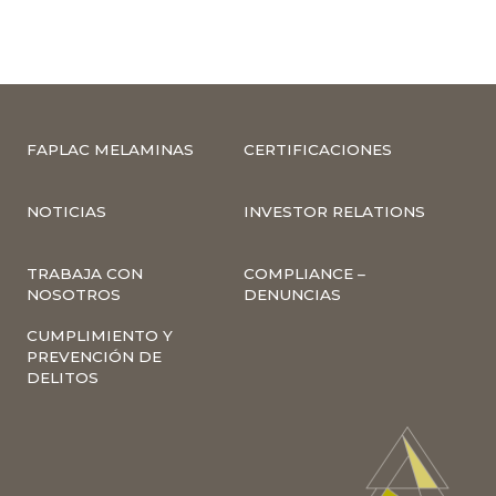
FAPLAC MELAMINAS
CERTIFICACIONES
NOTICIAS
INVESTOR RELATIONS
TRABAJA CON
COMPLIANCE –
NOSOTROS
DENUNCIAS
CUMPLIMIENTO Y
PREVENCIÓN DE
DELITOS