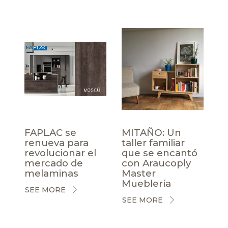
FAPLAC se
MITAÑO: Un
renueva para
taller familiar
revolucionar el
que se encantó
mercado de
con Araucoply
melaminas
Master
Mueblería
SEE MORE
SEE MORE