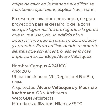
golpe de calor en la mañana el edificio se
mantiene súper bien
«, explica Nachmann.
En resumen, una obra innovadora, de gran
proyección para el desarrollo de la zona.
«
Lo que logramos fue entregarle a la gente
que lo va a usar, no un edificio ni un
pizarrón, sino que un entorno para educar
y aprender. Es un edificio donde realmente
sienten que son el centro, eso es lo más
importante»
, concluye Álvaro Velásquez.
Nombre: Campus ARAUCO
Año: 2016
Ubicación: Arauco, VIII Región del Bío Bío,
Chile
Arquitectos:
Álvaro Velásquez y Mauricio
Nachmann
, GDN Architects
Web:
GDN Architects
Materiales utilizados: Hilam,
VESTO