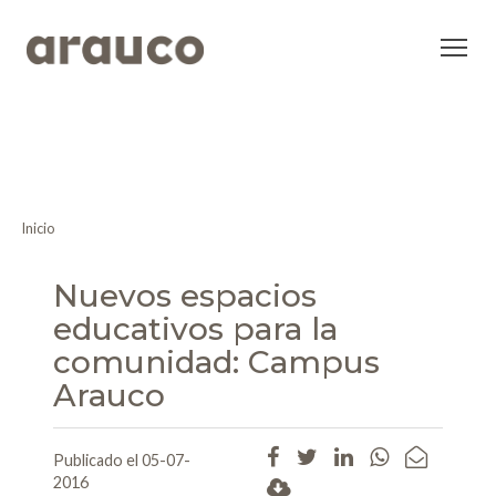
Inicio
Nuevos espacios
educativos para la
comunidad: Campus
Arauco
Publicado el 05-07-
2016