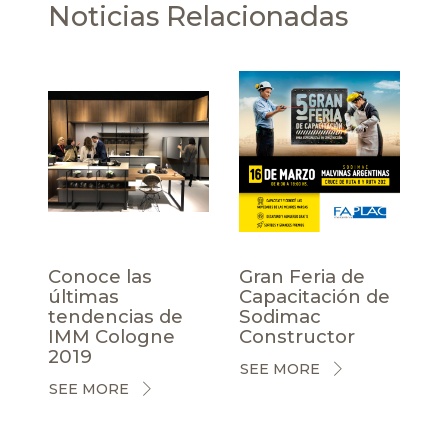
Noticias Relacionadas
Conoce las
Gran Feria de
últimas
Capacitación de
tendencias de
Sodimac
IMM Cologne
Constructor
2019
SEE MORE
SEE MORE