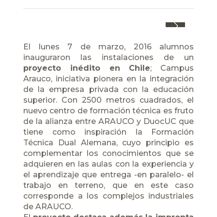
Next
El lunes 7 de marzo, 2016 alumnos
inauguraron las instalaciones de un
proyecto inédito en Chile
; Campus
Arauco, iniciativa pionera en la integración
de la empresa privada con la educación
superior. Con 2500 metros cuadrados, el
nuevo centro de formación técnica es fruto
de la alianza entre ARAUCO y DuocUC que
tiene como inspiración la Formación
Técnica Dual Alemana, cuyo principio es
complementar los conocimientos que se
adquieren en las aulas con la experiencia y
el aprendizaje que entrega -en paralelo- el
trabajo en terreno, que en este caso
corresponde a los complejos industriales
de ARAUCO.