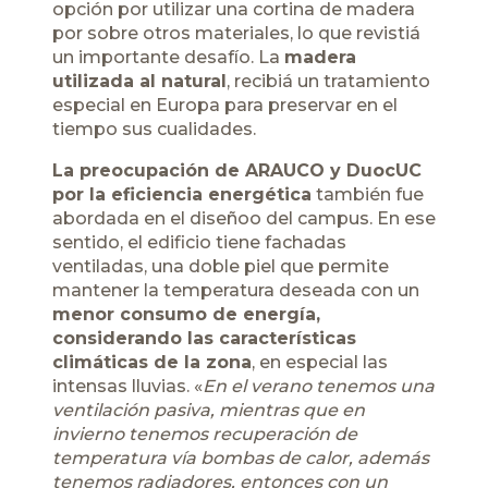
opción por utilizar una cortina de madera
por sobre otros materiales, lo que revistiá
un importante desafío. La
madera
utilizada al natural
, recibiá un tratamiento
especial en Europa para preservar en el
tiempo sus cualidades.
La preocupación de ARAUCO y DuocUC
por la eficiencia energética
también fue
abordada en el diseñoo del campus. En ese
sentido, el edificio tiene fachadas
ventiladas, una doble piel que permite
mantener la temperatura deseada con un
menor consumo de energía
,
considerando las características
climáticas de la zona
, en especial las
intensas lluvias. «
En el verano tenemos una
ventilación pasiva, mientras que en
invierno tenemos recuperación de
temperatura ví­a bombas de calor, además
tenemos radiadores, entonces con un