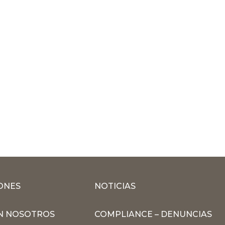
ONES
NOTICIAS
N NOSOTROS
COMPLIANCE – DENUNCIAS