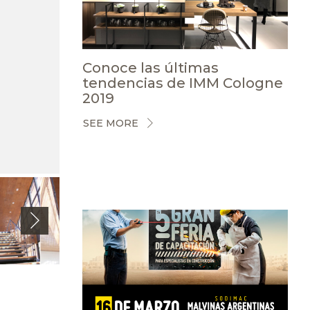
Conoce las últimas
tendencias de IMM Cologne
2019
SEE MORE
Next