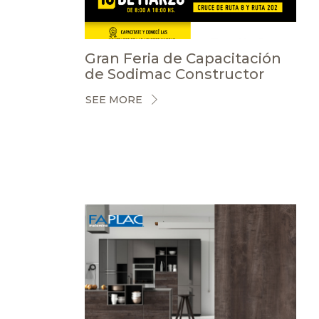
Gran Feria de Capacitación
de Sodimac Constructor
SEE MORE