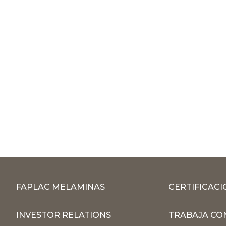
FAPLAC MELAMINAS
CERTIFICACI
INVESTOR RELATIONS
TRABAJA CO