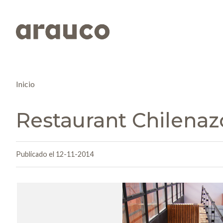
Inicio
Restaurant Chilenaz
Publicado el 12-11-2014