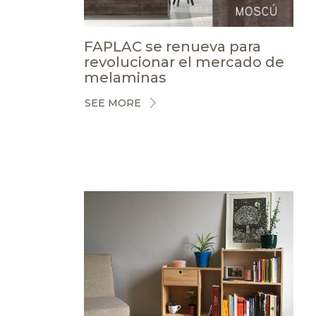
FAPLAC se renueva para
revolucionar el mercado de
melaminas
SEE MORE