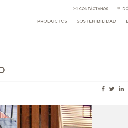
CONTÁCTANOS
DÓ
PRODUCTOS
SOSTENIBILIDAD
o