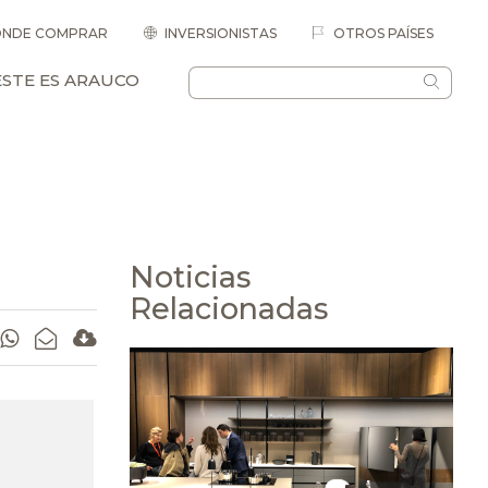
NDE COMPRAR
INVERSIONISTAS
OTROS PAÍSES
ESTE ES ARAUCO
Noticias
Relacionadas