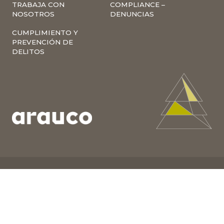
TRABAJA CON
COMPLIANCE –
NOSOTROS
DENUNCIAS
CUMPLIMIENTO Y
PREVENCIÓN DE
DELITOS