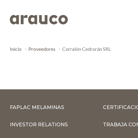
Inicio
Proveedores
Corralón Cedrorán SRL
FAPLAC MELAMINAS
CERTIFICACI
INVESTOR RELATIONS
TRABAJA CO