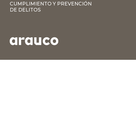
CUMPLIMIENTO Y PREVENCIÓN
DE DELITOS