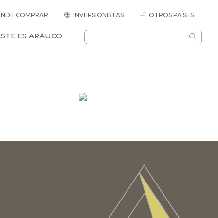
NDE COMPRAR
INVERSIONISTAS
OTROS PAÍSES
ESTE ES ARAUCO