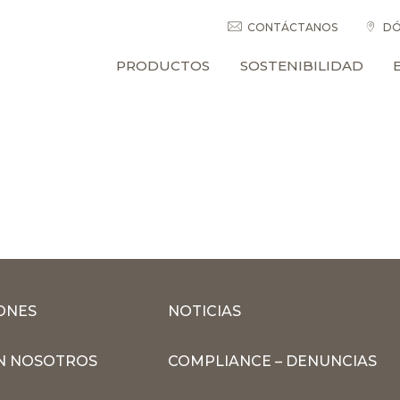
CONTÁCTANOS
DÓ
PRODUCTOS
SOSTENIBILIDAD
ONES
NOTICIAS
N NOSOTROS
COMPLIANCE – DENUNCIAS