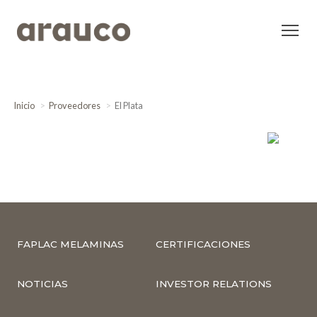
Inicio
Proveedores
El Plata
FAPLAC MELAMINAS
CERTIFICACIONES
NOTICIAS
INVESTOR RELATIONS