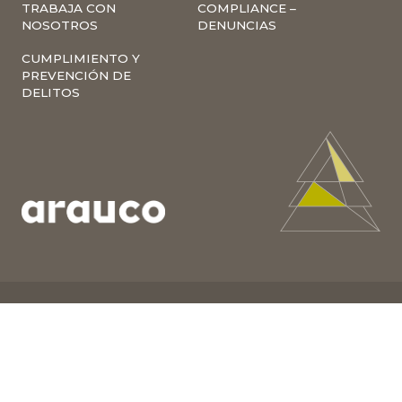
TRABAJA CON
COMPLIANCE –
NOSOTROS
DENUNCIAS
CUMPLIMIENTO Y
PREVENCIÓN DE
DELITOS