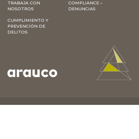
TRABAJA CON
COMPLIANCE –
NOSOTROS
DENUNCIAS
CUMPLIMIENTO Y
PREVENCIÓN DE
DELITOS