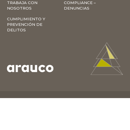
TRABAJA CON
COMPLIANCE –
NOSOTROS
DENUNCIAS
CUMPLIMIENTO Y
PREVENCIÓN DE
DELITOS