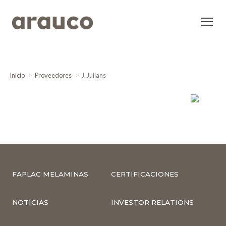
Inicio
Proveedores
J. Julians
FAPLAC MELAMINAS
CERTIFICACIONES
NOTICIAS
INVESTOR RELATIONS