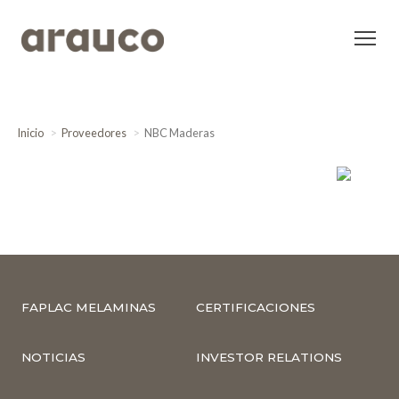
Inicio
Proveedores
NBC Maderas
FAPLAC MELAMINAS
CERTIFICACIONES
NOTICIAS
INVESTOR RELATIONS