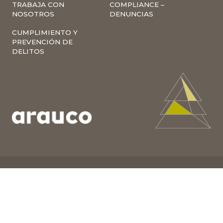
TRABAJA CON
COMPLIANCE –
NOSOTROS
DENUNCIAS
CUMPLIMIENTO Y
PREVENCIÓN DE
DELITOS