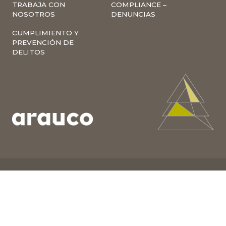
TRABAJA CON
COMPLIANCE –
NOSOTROS
DENUNCIAS
CUMPLIMIENTO Y
PREVENCIÓN DE
DELITOS