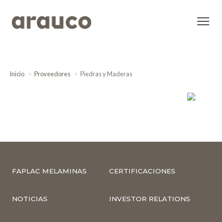
Inicio
Proveedores
Piedras y Maderas
FAPLAC MELAMINAS
CERTIFICACIONES
NOTICIAS
INVESTOR RELATIONS