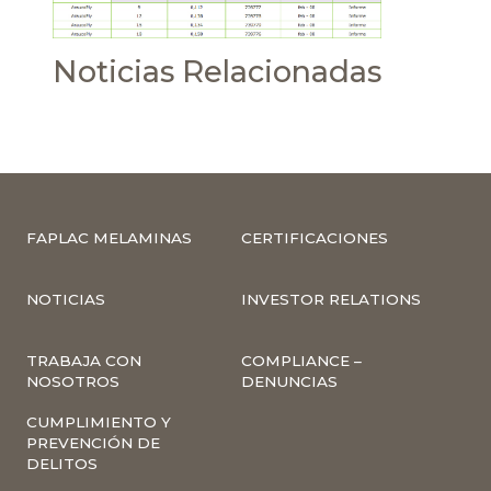
Noticias Relacionadas
FAPLAC MELAMINAS
CERTIFICACIONES
NOTICIAS
INVESTOR RELATIONS
TRABAJA CON
COMPLIANCE –
NOSOTROS
DENUNCIAS
CUMPLIMIENTO Y
PREVENCIÓN DE
DELITOS